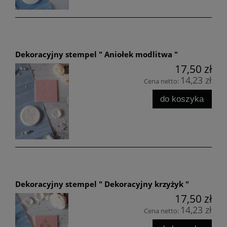
Dekoracyjny stempel " Aniołek modlitwa "
17,50 zł
14,23 zł
Cena netto:
do koszyka
Dekoracyjny stempel " Dekoracyjny krzyżyk "
17,50 zł
14,23 zł
Cena netto: