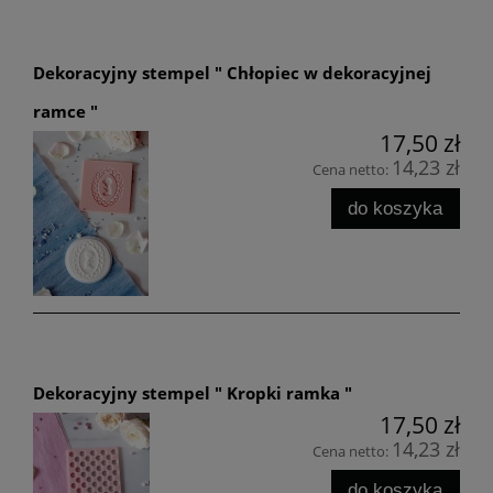
Dekoracyjny stempel " Chłopiec w dekoracyjnej
ramce "
17,50 zł
14,23 zł
Cena netto:
do koszyka
Dekoracyjny stempel " Kropki ramka "
17,50 zł
14,23 zł
Cena netto:
do koszyka