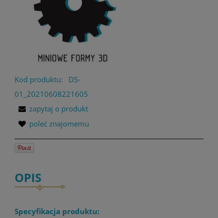
Kod produktu:
DS-
01_20210608221605
zapytaj o produkt
poleć znajomemu
OPIS
Specyfikacja produktu: