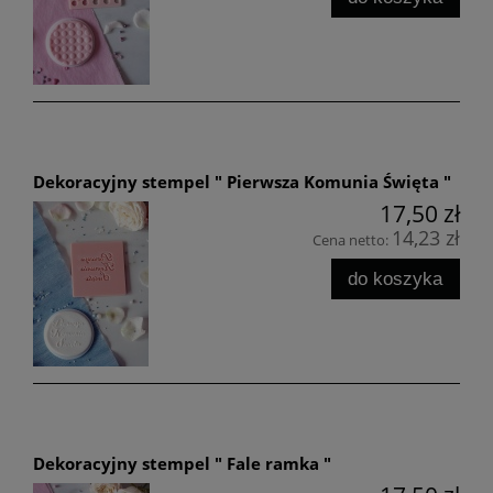
Dekoracyjny stempel " Pierwsza Komunia Święta "
17,50 zł
14,23 zł
Cena netto:
do koszyka
Dekoracyjny stempel " Fale ramka "