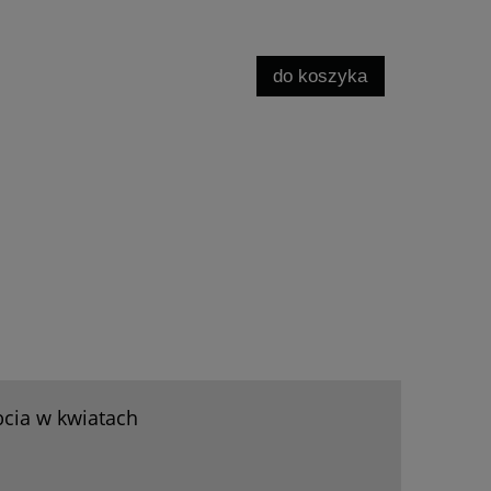
do koszyka
cia w kwiatach