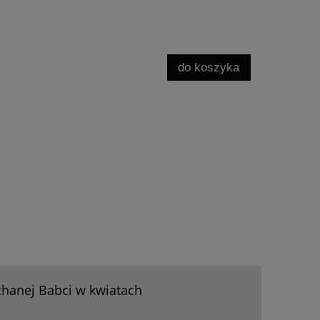
do koszyka
hanej Babci w kwiatach