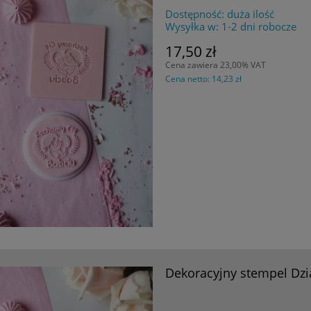
Dostępność:
duża ilość
Wysyłka w:
1-2 dni robocze
17,50 zł
Cena zawiera 23,00% VAT
Cena netto:
14,23 zł
Dekoracyjny stempel Dzi