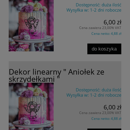
Dostępność:
duża ilość
Wysyłka w:
1-2 dni robocze
6,00 zł
Cena zawiera 23,00% VAT
Cena netto:
4,88 zł
do koszyka
Dekor linearny " Aniołek ze
skrzydełkami "
Dostępność:
duża ilość
Wysyłka w:
1-2 dni robocze
6,00 zł
Cena zawiera 23,00% VAT
Cena netto:
4,88 zł