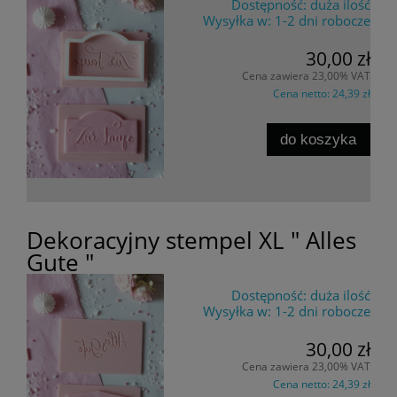
Dostępność:
duża ilość
Wysyłka w:
1-2 dni robocze
30,00 zł
Cena zawiera 23,00% VAT
Cena netto:
24,39 zł
do koszyka
Dekoracyjny stempel XL " Alles
Gute "
Dostępność:
duża ilość
Wysyłka w:
1-2 dni robocze
30,00 zł
Cena zawiera 23,00% VAT
Cena netto:
24,39 zł