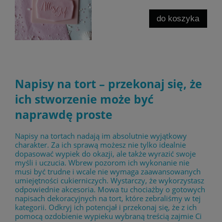
do koszyka
Napisy na tort – przekonaj się, że
ich stworzenie może być
naprawdę proste
Napisy na tortach nadają im absolutnie wyjątkowy
charakter. Za ich sprawą możesz nie tylko idealnie
dopasować wypiek do okazji, ale także wyrazić swoje
myśli i uczucia. Wbrew pozorom ich wykonanie nie
musi być trudne i wcale nie wymaga zaawansowanych
umiejętności cukierniczych. Wystarczy, że wykorzystasz
odpowiednie akcesoria. Mowa tu chociażby o gotowych
napisach dekoracyjnych na tort, które zebraliśmy w tej
kategorii. Odkryj ich potencjał i przekonaj się, że z ich
pomocą ozdobienie wypieku wybraną treścią zajmie Ci