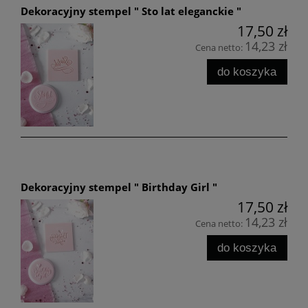
Dekoracyjny stempel " Sto lat eleganckie "
17,50 zł
14,23 zł
Cena netto:
do koszyka
Dekoracyjny stempel " Birthday Girl "
17,50 zł
14,23 zł
Cena netto:
do koszyka