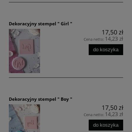
Dekoracyjny stempel " Girl "
17,50 zł
14,23 zł
Cena netto:
do koszyka
Dekoracyjny stempel " Boy "
17,50 zł
14,23 zł
Cena netto:
do koszyka