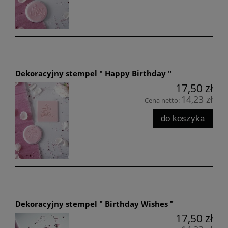
Dekoracyjny stempel " Happy Birthday "
17,50 zł
14,23 zł
Cena netto:
do koszyka
Dekoracyjny stempel " Birthday Wishes "
17,50 zł