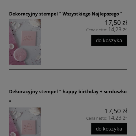
Dekoracyjny stempel " Wszystkiego Najlepszego "
17,50 zł
14,23 zł
Cena netto:
do koszyka
Dekoracyjny stempel " happy birthday + serduszko
"
17,50 zł
14,23 zł
Cena netto:
do koszyka