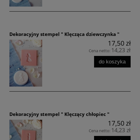
Dekoracyjny stempel " Klęcząca dziewczynka "
17,50 zł
14,23 zł
Cena netto:
do koszyka
Dekoracyjny stempel " Klęczący chłopiec "
17,50 zł
14,23 zł
Cena netto: