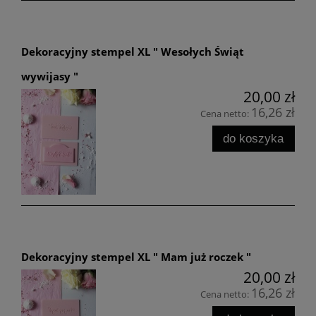
Dekoracyjny stempel XL " Wesołych Świąt
wywijasy "
20,00 zł
16,26 zł
Cena netto:
do koszyka
Dekoracyjny stempel XL " Mam już roczek "
20,00 zł
16,26 zł
Cena netto: