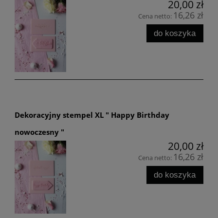
20,00 zł
16,26 zł
Cena netto:
do koszyka
Dekoracyjny stempel XL " Happy Birthday
nowoczesny "
20,00 zł
16,26 zł
Cena netto:
do koszyka