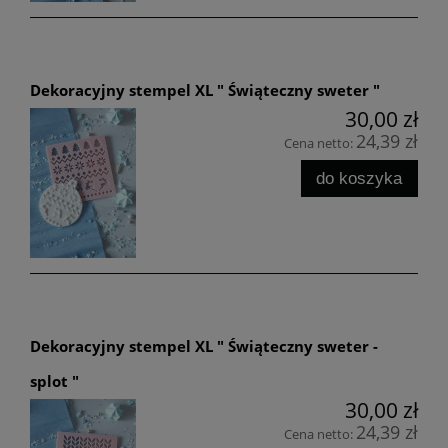
Dekoracyjny stempel XL " Świąteczny sweter "
30,00 zł
24,39 zł
Cena netto:
do koszyka
Dekoracyjny stempel XL " Świąteczny sweter -
splot "
30,00 zł
24,39 zł
Cena netto: