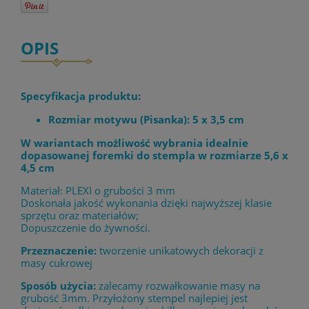
OPIS
Specyfikacja produktu:
Rozmiar motywu (Pisanka): 5 x 3,5 cm
W wariantach możliwość wybrania idealnie
dopasowanej foremki do stempla w rozmiarze 5,6 x
4,5 cm
Materiał: PLEXI o grubości 3 mm
Doskonała jakość wykonania dzięki najwyższej klasie
sprzętu oraz materiałów;
Dopuszczenie do żywności.
Przeznaczenie:
tworzenie unikatowych dekoracji z
masy cukrowej
Sposób użycia:
zalecamy rozwałkowanie masy na
grubość 3mm. Przyłożony stempel najlepiej jest