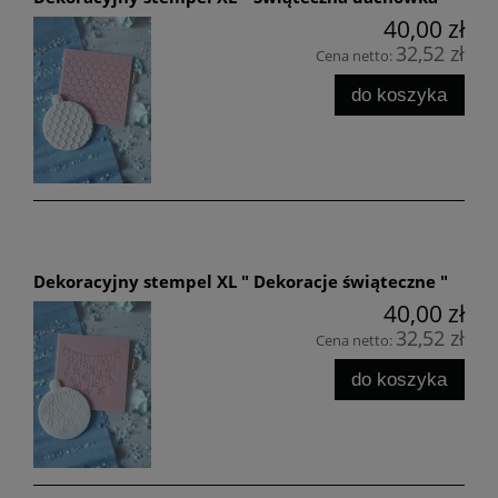
40,00 zł
32,52 zł
Cena netto:
do koszyka
Dekoracyjny stempel XL " Dekoracje świąteczne "
40,00 zł
32,52 zł
Cena netto:
do koszyka