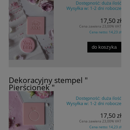
Dostępność:
duża ilość
Wysyłka w:
1-2 dni robocze
17,50 zł
Cena zawiera 23,00% VAT
Cena netto:
14,23 zł
do koszyka
Dekoracyjny stempel "
Pierścionek "
Dostępność:
duża ilość
Wysyłka w:
1-2 dni robocze
17,50 zł
Cena zawiera 23,00% VAT
Cena netto:
14,23 zł