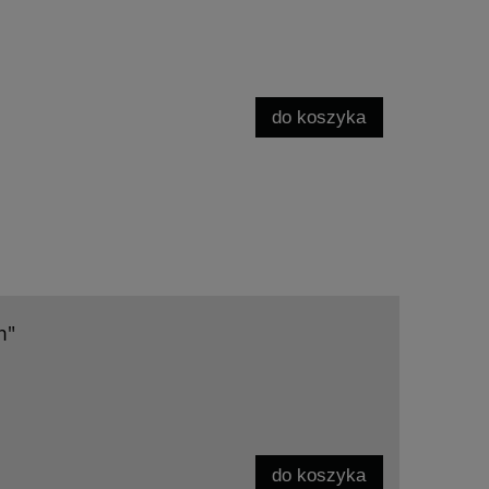
do koszyka
m"
do koszyka