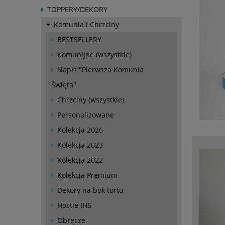
TOPPERY/DEKORY
Komunia i Chrzciny
BESTSELLERY
Komunijne (wszystkie)
Napis "Pierwsza Komunia
Święta"
Chrzciny (wszystkie)
Personalizowane
Kolekcja 2026
Kolekcja 2023
Kolekcja 2022
Kolekcja Premium
Dekory na bok tortu
Hostie IHS
Obręcze