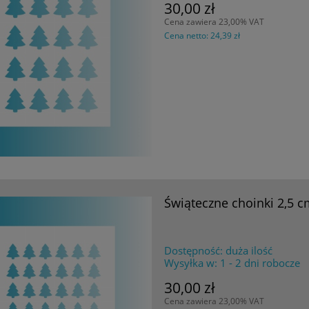
30,00 zł
Cena zawiera 23,00% VAT
Cena netto:
24,39 zł
Świąteczne choinki 2,5 c
Dostępność:
duża ilość
Wysyłka w:
1 - 2 dni robocze
30,00 zł
Cena zawiera 23,00% VAT