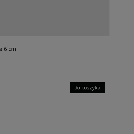
ka 6 cm
do koszyka