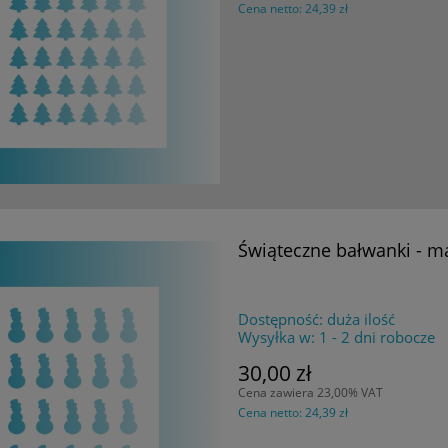
Cena netto:
24,39 zł
Świąteczne bałwanki - m
Dostępność:
duża ilość
Wysyłka w:
1 - 2 dni robocze
30,00 zł
Cena zawiera 23,00% VAT
Cena netto:
24,39 zł