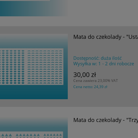
Mata do czekolady - "Ust
Dostępność:
duża ilość
Wysyłka w:
1 - 2 dni robocze
30,00 zł
Cena zawiera 23,00% VAT
Cena netto:
24,39 zł
Mata do czekolady - "Trzy