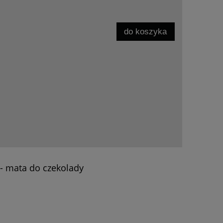
do koszyka
 - mata do czekolady