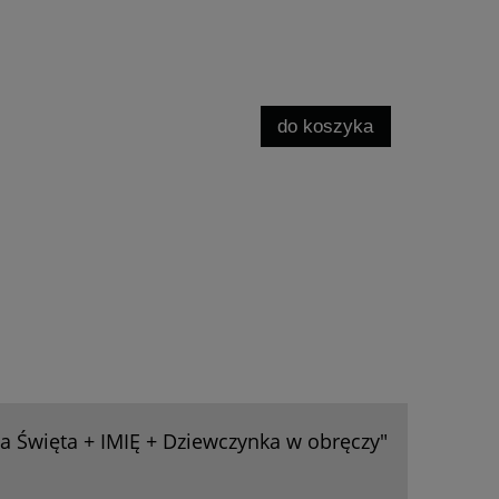
do koszyka
 Święta + IMIĘ + Dziewczynka w obręczy"