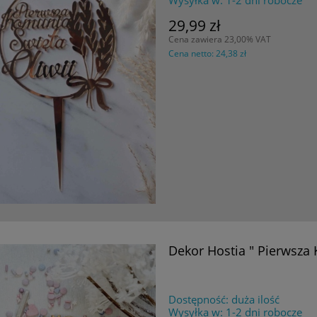
29,99 zł
Cena zawiera 23,00% VAT
Cena netto:
24,38 zł
Dekor Hostia " Pierwsza
Dostępność:
duża ilość
Wysyłka w:
1-2 dni robocze