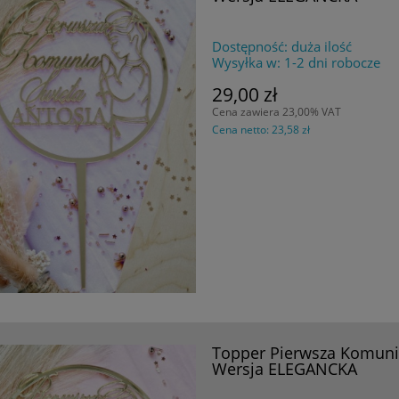
Dostępność:
duża ilość
Wysyłka w:
1-2 dni robocze
29,00 zł
Cena zawiera 23,00% VAT
Cena netto:
23,58 zł
Topper Pierwsza Komunia
Wersja ELEGANCKA