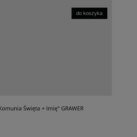
do koszyka
 Komunia Święta + Imię" GRAWER