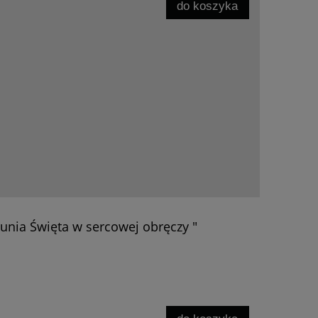
do koszyka
unia Święta w sercowej obręczy "