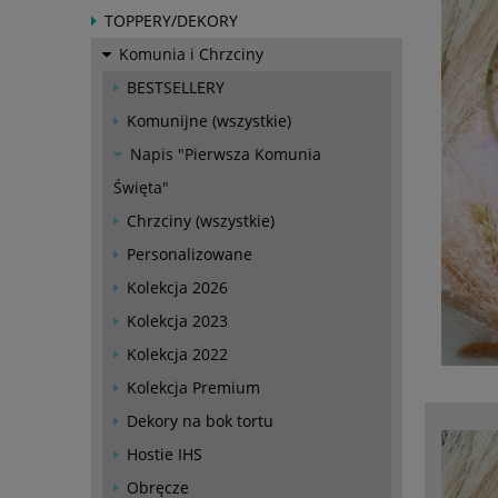
TOPPERY/DEKORY
Komunia i Chrzciny
BESTSELLERY
Komunijne (wszystkie)
Napis "Pierwsza Komunia
Święta"
Chrzciny (wszystkie)
Personalizowane
Kolekcja 2026
Kolekcja 2023
Kolekcja 2022
Kolekcja Premium
Dekory na bok tortu
Hostie IHS
Obręcze