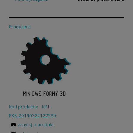
Producent:
Kod produktu:
KP1-
PKS_20190322122535
zapytaj o produkt