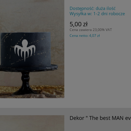
Dostępność:
duża ilość
Wysyłka w:
1-2 dni robocze
5,00 zł
Cena zawiera 23,00% VAT
Cena netto:
4,07 zł
Dekor " The best MAN ev