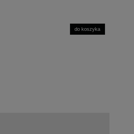
do koszyka