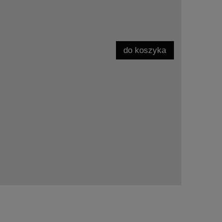
do koszyka