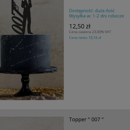
Dostępność:
duża ilość
Wysyłka w:
1-2 dni robocze
12,50 zł
Cena zawiera 23,00% VAT
Cena netto:
10,16 zł
Topper " 007 "