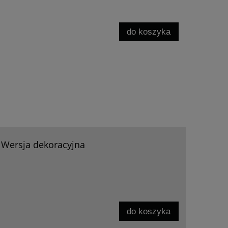
do koszyka
 Wersja dekoracyjna
do koszyka