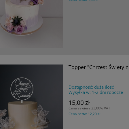
Topper "Chrzest Święty 
Dostępność:
duża ilość
Wysyłka w:
1-2 dni robocze
15,00 zł
Cena zawiera 23,00% VAT
Cena netto:
12,20 zł