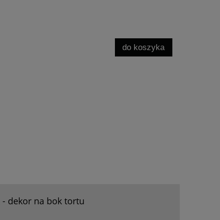
do koszyka
 - dekor na bok tortu