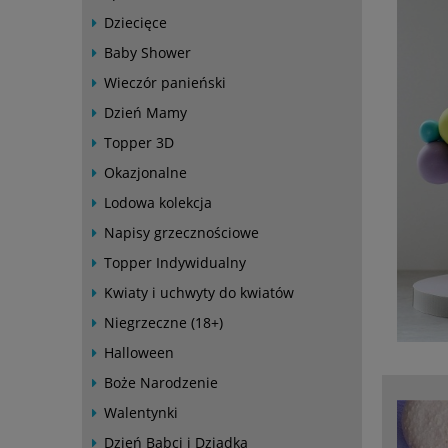
Dziecięce
Baby Shower
Wieczór panieński
Dzień Mamy
Topper 3D
Okazjonalne
Lodowa kolekcja
Napisy grzecznościowe
Topper Indywidualny
Kwiaty i uchwyty do kwiatów
Niegrzeczne (18+)
Halloween
Boże Narodzenie
Walentynki
Dzień Babci i Dziadka