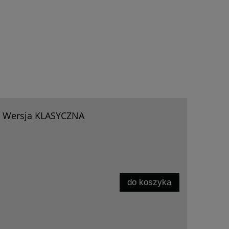
 " Wersja KLASYCZNA
do koszyka