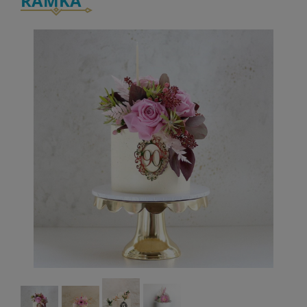
RAMKA