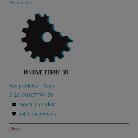
Producent:
Kod produktu:
Topp-
3_20190107174150
zapytaj o produkt
poleć znajomemu