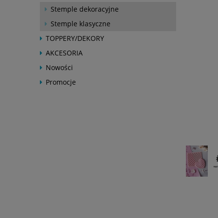
Stemple dekoracyjne
Stemple klasyczne
TOPPERY/DEKORY
AKCESORIA
Nowości
Promocje