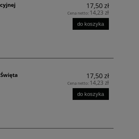
cyjnej
17,50 zł
14,23 zł
Cena netto:
do koszyka
 Święta
17,50 zł
14,23 zł
Cena netto:
do koszyka