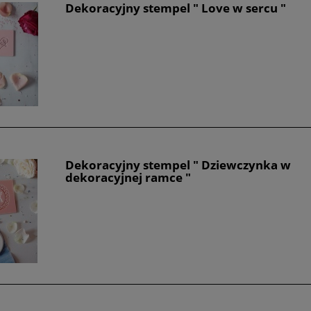
Dekoracyjny stempel " Love w sercu "
Dekoracyjny stempel " Dziewczynka w
dekoracyjnej ramce "