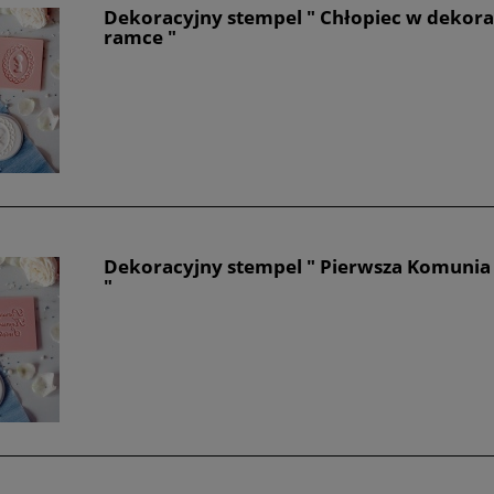
Dekoracyjny stempel " Chłopiec w dekora
ramce "
Dekoracyjny stempel " Pierwsza Komunia
"