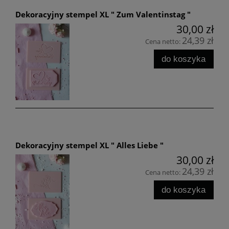
Dekoracyjny stempel XL " Zum Valentinstag "
30,00 zł
24,39 zł
Cena netto:
do koszyka
Dekoracyjny stempel XL " Alles Liebe "
30,00 zł
24,39 zł
Cena netto:
do koszyka