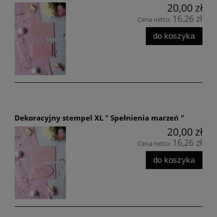
20,00 zł
16,26 zł
Cena netto:
do koszyka
Dekoracyjny stempel XL " Spełnienia marzeń "
20,00 zł
16,26 zł
Cena netto:
do koszyka