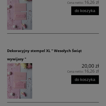
16,26 zł
Cena netto:
do koszyka
Dekoracyjny stempel XL " Wesołych Świąt
wywijasy "
20,00 zł
16,26 zł
Cena netto:
do koszyka