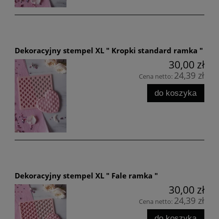
Dekoracyjny stempel XL " Kropki standard ramka "
30,00 zł
24,39 zł
Cena netto:
do koszyka
Dekoracyjny stempel XL " Fale ramka "
30,00 zł
24,39 zł
Cena netto:
do koszyka