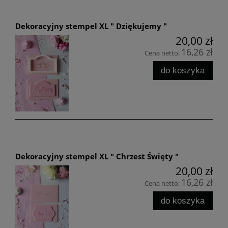
Dekoracyjny stempel XL " Dziękujemy "
20,00 zł
16,26 zł
Cena netto:
do koszyka
Dekoracyjny stempel XL " Chrzest Święty "
20,00 zł
16,26 zł
Cena netto:
do koszyka