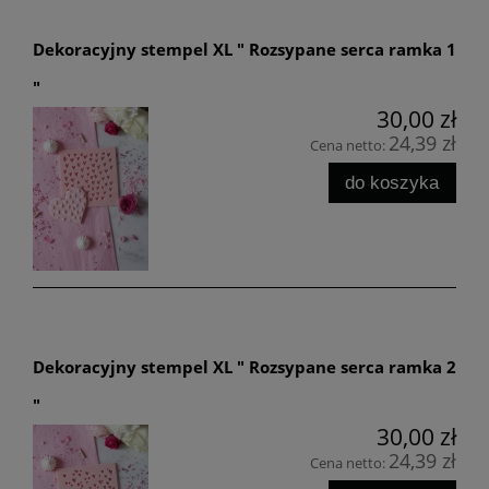
Dekoracyjny stempel XL " Rozsypane serca ramka 1
"
30,00 zł
24,39 zł
Cena netto:
do koszyka
Dekoracyjny stempel XL " Rozsypane serca ramka 2
"
30,00 zł
24,39 zł
Cena netto: