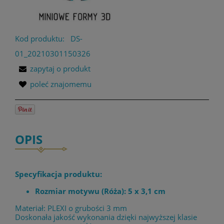
Kod produktu:
DS-
01_20210301150326
zapytaj o produkt
poleć znajomemu
OPIS
Specyfikacja produktu:
Rozmiar motywu (Róża): 5 x 3,1 cm
Materiał: PLEXI o grubości 3 mm
Doskonała jakość wykonania dzięki najwyższej klasie