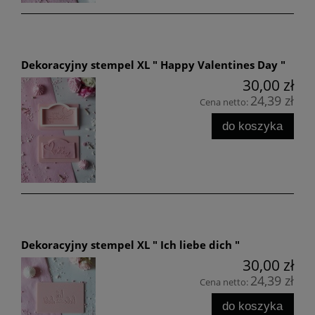
Dekoracyjny stempel XL " Happy Valentines Day "
30,00 zł
24,39 zł
Cena netto:
do koszyka
Dekoracyjny stempel XL " Ich liebe dich "
30,00 zł
24,39 zł
Cena netto:
do koszyka