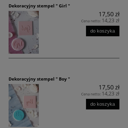
Dekoracyjny stempel " Girl "
17,50 zł
14,23 zł
Cena netto:
do koszyka
Dekoracyjny stempel " Boy "
17,50 zł
14,23 zł
Cena netto:
do koszyka