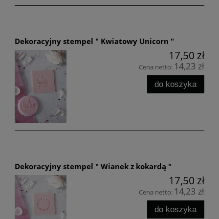
Dekoracyjny stempel " Kwiatowy Unicorn "
17,50 zł
14,23 zł
Cena netto:
do koszyka
Dekoracyjny stempel " Wianek z kokardą "
17,50 zł
14,23 zł
Cena netto:
do koszyka