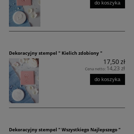
do koszyka
Dekoracyjny stempel " Kielich zdobiony "
17,50 zł
14,23 zł
Cena netto:
do koszyka
Dekoracyjny stempel " Wszystkiego Najlepszego "