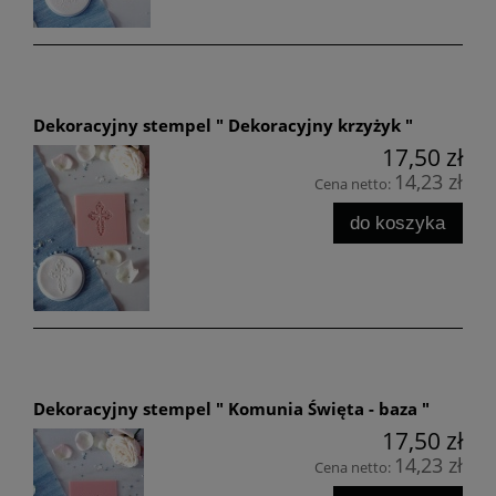
Dekoracyjny stempel " Dekoracyjny krzyżyk "
17,50 zł
14,23 zł
Cena netto:
do koszyka
Dekoracyjny stempel " Komunia Święta - baza "
17,50 zł
14,23 zł
Cena netto: