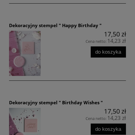
Dekoracyjny stempel " Happy Birthday "
17,50 zł
14,23 zł
Cena netto:
do koszyka
Dekoracyjny stempel " Birthday Wishes "
17,50 zł
14,23 zł
Cena netto:
do koszyka