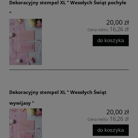
Dekoracyjny stempel XL " Wesołych Świąt pochyłe
"
20,00 zł
16,26 zł
Cena netto:
do koszyka
Dekoracyjny stempel XL " Wesołych Świąt
wywijasy "
20,00 zł
16,26 zł
Cena netto:
do koszyka