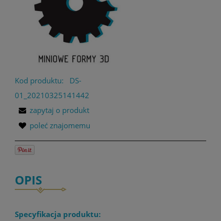
Kod produktu:
DS-
01_20210325141442
zapytaj o produkt
poleć znajomemu
OPIS
Specyfikacja produktu: