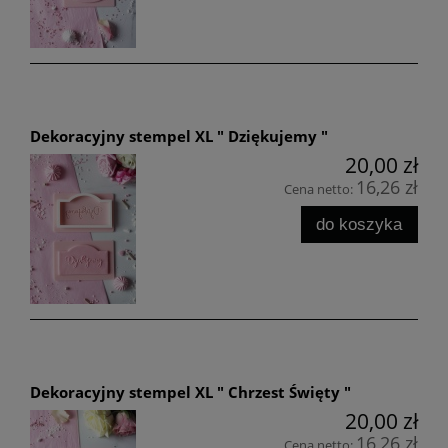
Dekoracyjny stempel XL " Dziękujemy "
20,00 zł
16,26 zł
Cena netto:
do koszyka
Dekoracyjny stempel XL " Chrzest Święty "
20,00 zł
16,26 zł
Cena netto: