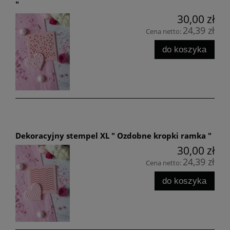
"
30,00 zł
24,39 zł
Cena netto:
do koszyka
Dekoracyjny stempel XL " Ozdobne kropki ramka "
30,00 zł
24,39 zł
Cena netto:
do koszyka