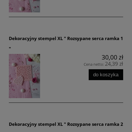
Dekoracyjny stempel XL " Rozsypane serca ramka 1
"
30,00 zł
24,39 zł
Cena netto:
do koszyka
Dekoracyjny stempel XL " Rozsypane serca ramka 2