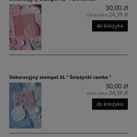
30,00 zł
24,39 zł
Cena netto:
do koszyka
Dekoracyjny stempel XL " Śnieżynki ramka "
30,00 zł
24,39 zł
Cena netto:
do koszyka