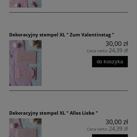
Dekoracyjny stempel XL " Zum Valentinstag "
30,00 zł
24,39 zł
Cena netto:
do koszyka
Dekoracyjny stempel XL " Alles Liebe "
30,00 zł
24,39 zł
Cena netto: