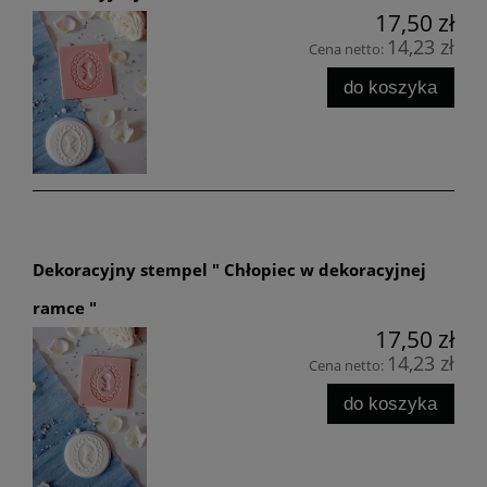
17,50 zł
14,23 zł
Cena netto:
do koszyka
Dekoracyjny stempel " Chłopiec w dekoracyjnej
ramce "
17,50 zł
14,23 zł
Cena netto:
do koszyka