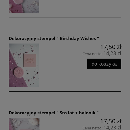
Dekoracyjny stempel " Birthday Wishes "
17,50 zł
14,23 zł
Cena netto:
do koszyka
Dekoracyjny stempel " Sto lat + balonik "
17,50 zł
14,23 zł
Cena netto: