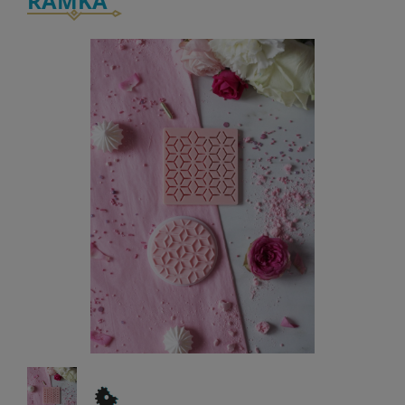
RAMKA "