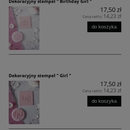
Dekoracyjny stempel " Birthday Girl "
17,50 zł
14,23 zł
Cena netto:
do koszyka
Dekoracyjny stempel " Girl "
17,50 zł
14,23 zł
Cena netto:
do koszyka