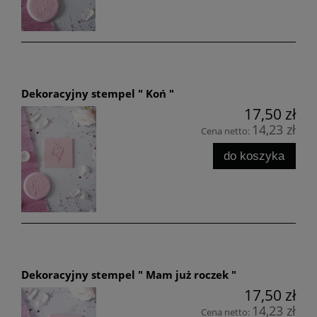
Dekoracyjny stempel " Koń "
17,50 zł
14,23 zł
Cena netto:
do koszyka
Dekoracyjny stempel " Mam już roczek "
17,50 zł
14,23 zł
Cena netto: