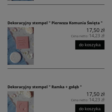
Dekoracyjny stempel " Pierwsza Komunia Święta "
17,50 zł
14,23 zł
Cena netto:
do koszyka
Dekoracyjny stempel " Ramka + gołąb "
17,50 zł
14,23 zł
Cena netto:
do koszyka