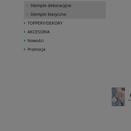
Stemple dekoracyjne
Stemple klasyczne
TOPPERY/DEKORY
AKCESORIA
Nowości
Promocje