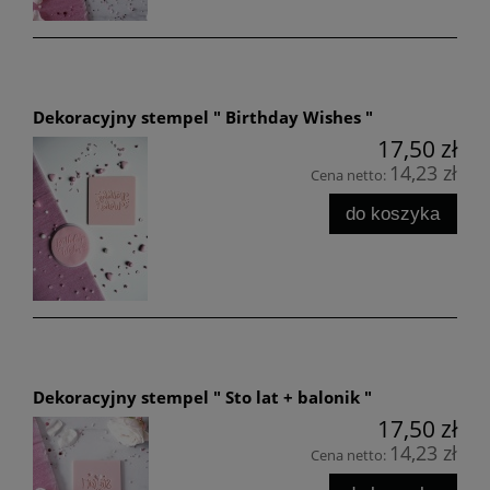
Dekoracyjny stempel " Birthday Wishes "
17,50 zł
14,23 zł
Cena netto:
do koszyka
Dekoracyjny stempel " Sto lat + balonik "
17,50 zł
14,23 zł
Cena netto: