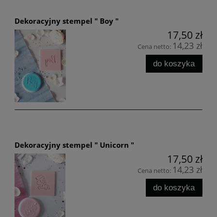
Dekoracyjny stempel " Boy "
17,50 zł
14,23 zł
Cena netto:
do koszyka
Dekoracyjny stempel " Unicorn "
17,50 zł
14,23 zł
Cena netto:
do koszyka