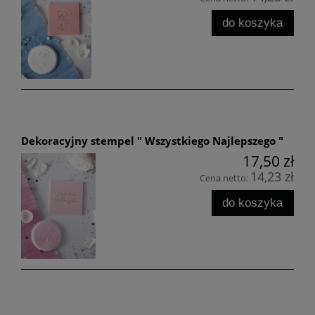
do koszyka
Dekoracyjny stempel " Wszystkiego Najlepszego "
17,50 zł
14,23 zł
Cena netto:
do koszyka