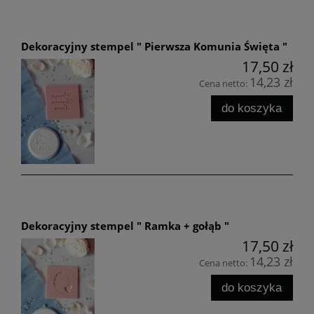
Dekoracyjny stempel " Pierwsza Komunia Święta "
17,50 zł
14,23 zł
Cena netto:
do koszyka
Dekoracyjny stempel " Ramka + gołąb "
17,50 zł
14,23 zł
Cena netto:
do koszyka