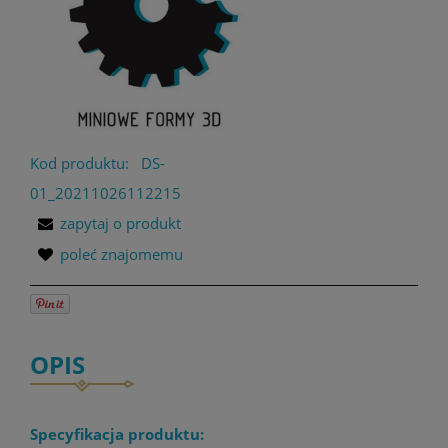
Kod produktu:
DS-
01_20211026112215
zapytaj o produkt
poleć znajomemu
OPIS
Specyfikacja produktu: