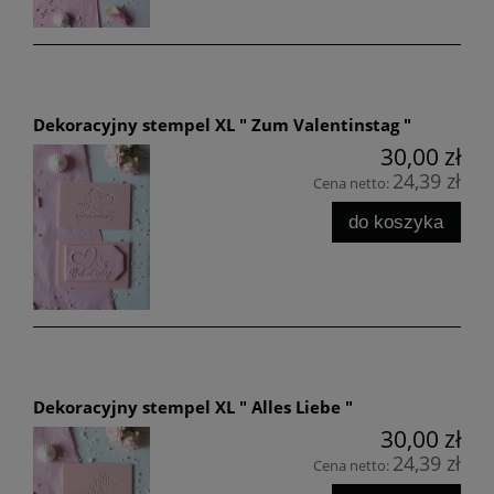
Dekoracyjny stempel XL " Zum Valentinstag "
30,00 zł
24,39 zł
Cena netto:
do koszyka
Dekoracyjny stempel XL " Alles Liebe "
30,00 zł
24,39 zł
Cena netto: