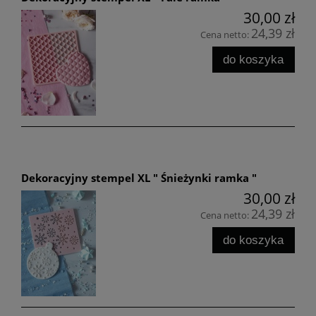
30,00 zł
24,39 zł
Cena netto:
do koszyka
Dekoracyjny stempel XL " Śnieżynki ramka "
30,00 zł
24,39 zł
Cena netto:
do koszyka