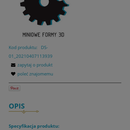
Kod produktu:
DS-
01_20210407113939
zapytaj o produkt
poleć znajomemu
OPIS
Specyfikacja produktu: