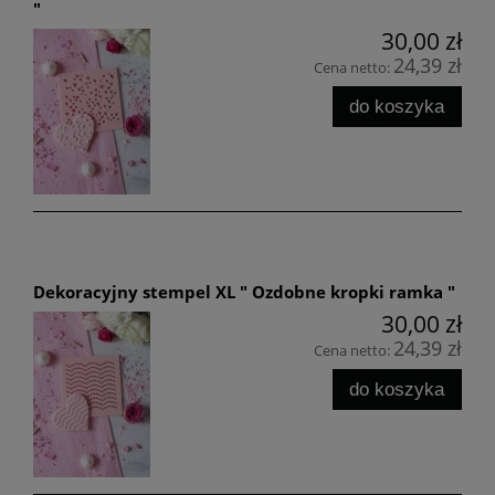
"
30,00 zł
24,39 zł
Cena netto:
do koszyka
Dekoracyjny stempel XL " Ozdobne kropki ramka "
30,00 zł
24,39 zł
Cena netto:
do koszyka