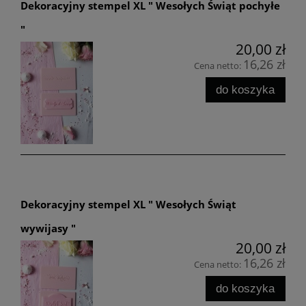
Dekoracyjny stempel XL " Wesołych Świąt pochyłe
"
20,00 zł
16,26 zł
Cena netto:
do koszyka
Dekoracyjny stempel XL " Wesołych Świąt
wywijasy "
20,00 zł
16,26 zł
Cena netto:
do koszyka