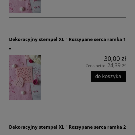
Dekoracyjny stempel XL " Rozsypane serca ramka 1
"
30,00 zł
24,39 zł
Cena netto:
do koszyka
Dekoracyjny stempel XL " Rozsypane serca ramka 2