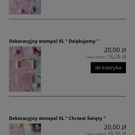
Dekoracyjny stempel XL " Dziękujemy "
20,00 zł
16,26 zł
Cena netto:
do koszyka
Dekoracyjny stempel XL " Chrzest Święty "
20,00 zł
16,26 zł
Cena netto: