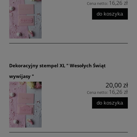
16,26 zł
Cena netto:
do koszyka
Dekoracyjny stempel XL " Wesołych Świąt
wywijasy "
20,00 zł
16,26 zł
Cena netto:
do koszyka