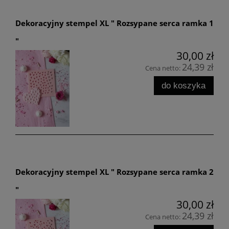
Dekoracyjny stempel XL " Rozsypane serca ramka 1
"
30,00 zł
24,39 zł
Cena netto:
do koszyka
Dekoracyjny stempel XL " Rozsypane serca ramka 2
"
30,00 zł
24,39 zł
Cena netto: