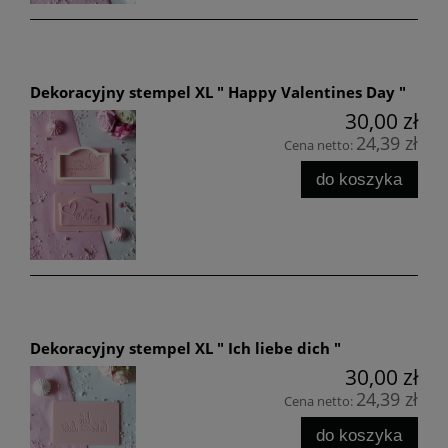
Dekoracyjny stempel XL " Happy Valentines Day "
30,00 zł
24,39 zł
Cena netto:
do koszyka
Dekoracyjny stempel XL " Ich liebe dich "
30,00 zł
24,39 zł
Cena netto:
do koszyka