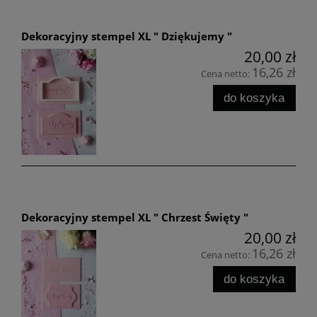
Dekoracyjny stempel XL " Dziękujemy "
20,00 zł
16,26 zł
Cena netto:
do koszyka
Dekoracyjny stempel XL " Chrzest Święty "
20,00 zł
16,26 zł
Cena netto:
do koszyka