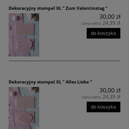
Dekoracyjny stempel XL " Zum Valentinstag "
30,00 zł
24,39 zł
Cena netto:
do koszyka
Dekoracyjny stempel XL " Alles Liebe "
30,00 zł
24,39 zł
Cena netto:
do koszyka