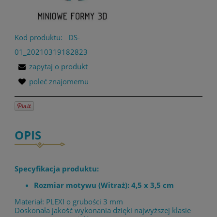
Kod produktu:
DS-
01_20210319182823
zapytaj o produkt
poleć znajomemu
OPIS
Specyfikacja produktu:
Rozmiar motywu (Witraż): 4,5 x 3,5 cm
Materiał: PLEXI o grubości 3 mm
Doskonała jakość wykonania dzięki najwyższej klasie