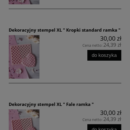
Dekoracyjny stempel XL " Kropki standard ramka "
30,00 zł
24,39 zł
Cena netto:
do koszyka
Dekoracyjny stempel XL " Fale ramka "
30,00 zł
24,39 zł
Cena netto:
do koszyka