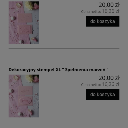
20,00 zł
16,26 zł
Cena netto:
do koszyka
Dekoracyjny stempel XL " Spełnienia marzeń "
20,00 zł
16,26 zł
Cena netto:
do koszyka