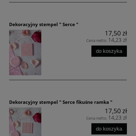
Dekoracyjny stempel " Serce "
17,50 zł
14,23 zł
Cena netto:
do koszyka
Dekoracyjny stempel " Serce fikuśne ramka "
17,50 zł
14,23 zł
Cena netto:
do koszyka