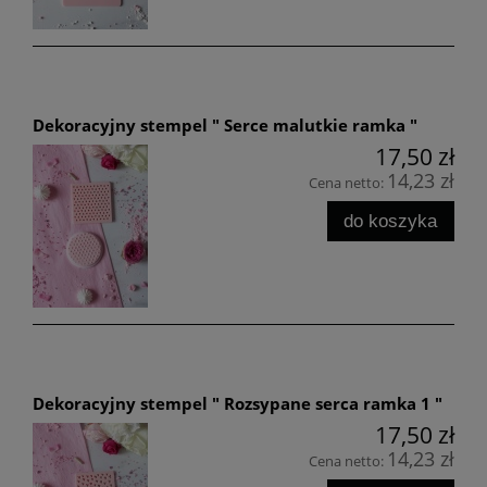
Dekoracyjny stempel " Serce malutkie ramka "
17,50 zł
14,23 zł
Cena netto:
do koszyka
Dekoracyjny stempel " Rozsypane serca ramka 1 "
17,50 zł
14,23 zł
Cena netto: