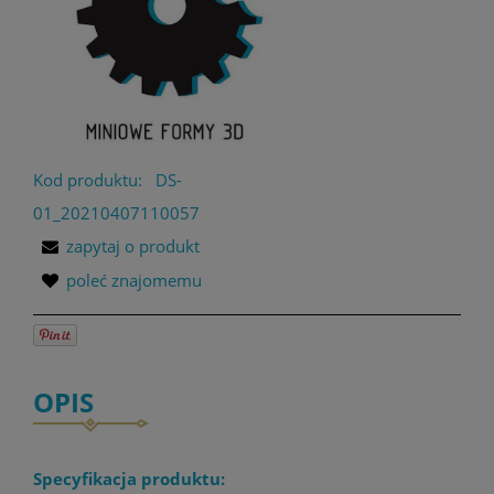
Kod produktu:
DS-
01_20210407110057
zapytaj o produkt
poleć znajomemu
OPIS
Specyfikacja produktu: