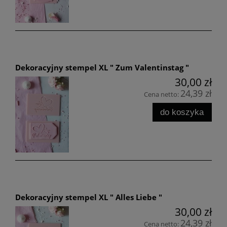
Dekoracyjny stempel XL " Zum Valentinstag "
30,00 zł
24,39 zł
Cena netto:
do koszyka
Dekoracyjny stempel XL " Alles Liebe "
30,00 zł
24,39 zł
Cena netto: