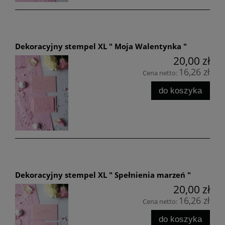
Dekoracyjny stempel XL " Moja Walentynka "
20,00 zł
16,26 zł
Cena netto:
do koszyka
Dekoracyjny stempel XL " Spełnienia marzeń "
20,00 zł
16,26 zł
Cena netto:
do koszyka