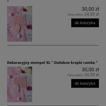
"
30,00 zł
24,39 zł
Cena netto:
do koszyka
Dekoracyjny stempel XL " Ozdobne kropki ramka "
30,00 zł
24,39 zł
Cena netto:
do koszyka