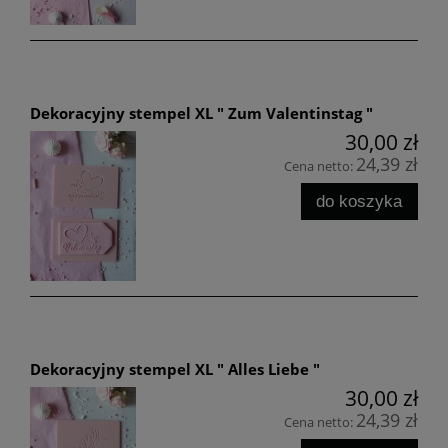
Dekoracyjny stempel XL " Zum Valentinstag "
30,00 zł
24,39 zł
Cena netto:
do koszyka
Dekoracyjny stempel XL " Alles Liebe "
30,00 zł
24,39 zł
Cena netto: