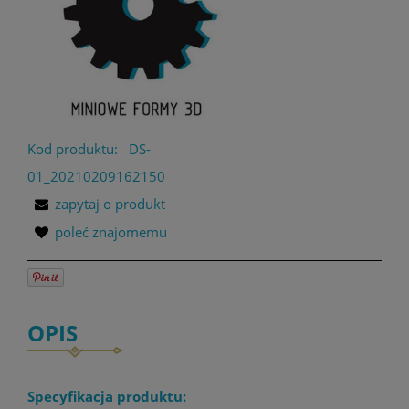
Kod produktu:
DS-
01_20210209162150
zapytaj o produkt
poleć znajomemu
OPIS
Specyfikacja produktu: