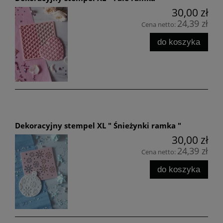
30,00 zł
24,39 zł
Cena netto:
do koszyka
Dekoracyjny stempel XL " Śnieżynki ramka "
30,00 zł
24,39 zł
Cena netto:
do koszyka