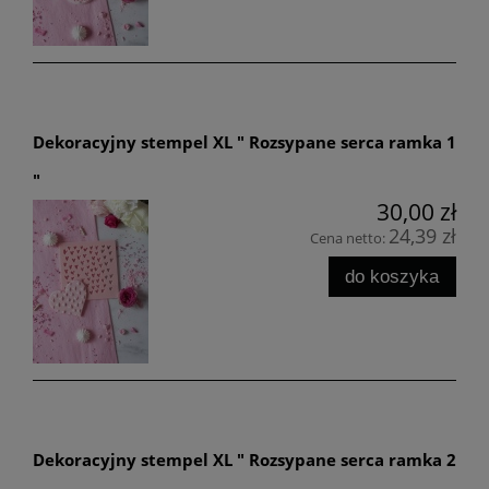
Dekoracyjny stempel XL " Rozsypane serca ramka 1
"
30,00 zł
24,39 zł
Cena netto:
do koszyka
Dekoracyjny stempel XL " Rozsypane serca ramka 2