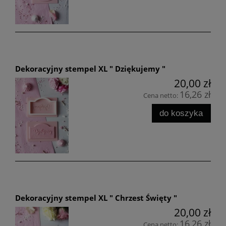
Dekoracyjny stempel XL " Dziękujemy "
20,00 zł
16,26 zł
Cena netto:
do koszyka
Dekoracyjny stempel XL " Chrzest Święty "
20,00 zł
16,26 zł
Cena netto: