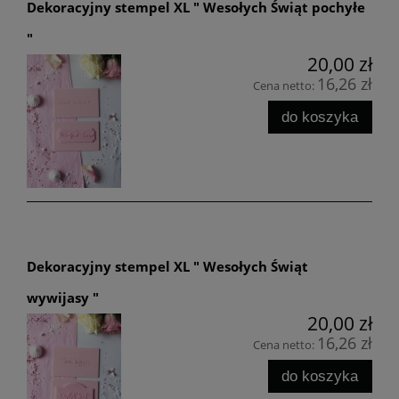
Dekoracyjny stempel XL " Wesołych Świąt pochyłe
"
20,00 zł
16,26 zł
Cena netto:
do koszyka
Dekoracyjny stempel XL " Wesołych Świąt
wywijasy "
20,00 zł
16,26 zł
Cena netto:
do koszyka