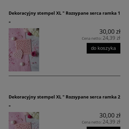
Dekoracyjny stempel XL " Rozsypane serca ramka 1
"
30,00 zł
24,39 zł
Cena netto:
do koszyka
Dekoracyjny stempel XL " Rozsypane serca ramka 2
"
30,00 zł
24,39 zł
Cena netto: