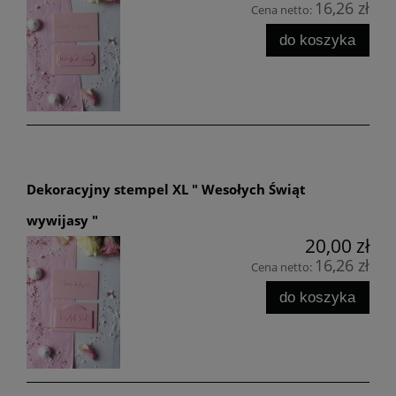
16,26 zł
Cena netto:
do koszyka
Dekoracyjny stempel XL " Wesołych Świąt
wywijasy "
20,00 zł
16,26 zł
Cena netto:
do koszyka