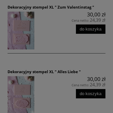
Dekoracyjny stempel XL " Zum Valentinstag "
30,00 zł
24,39 zł
Cena netto:
do koszyka
Dekoracyjny stempel XL " Alles Liebe "
30,00 zł
24,39 zł
Cena netto:
do koszyka