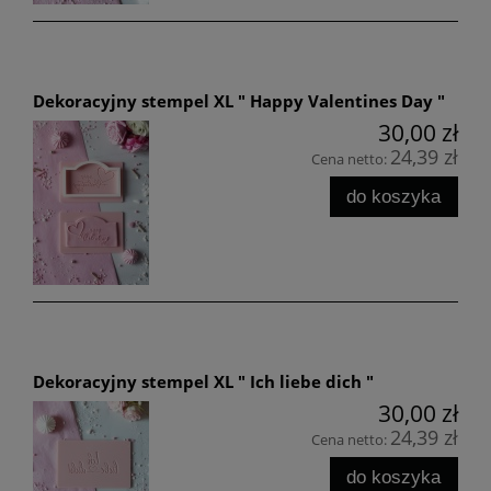
Dekoracyjny stempel XL " Happy Valentines Day "
30,00 zł
24,39 zł
Cena netto:
do koszyka
Dekoracyjny stempel XL " Ich liebe dich "
30,00 zł
24,39 zł
Cena netto:
do koszyka