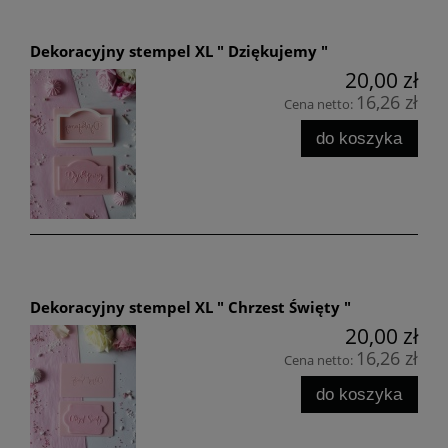
Dekoracyjny stempel XL " Dziękujemy "
20,00 zł
16,26 zł
Cena netto:
do koszyka
Dekoracyjny stempel XL " Chrzest Święty "
20,00 zł
16,26 zł
Cena netto:
do koszyka