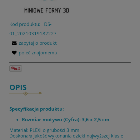
Kod produktu:
DS-
01_20210319182227
zapytaj o produkt
poleć znajomemu
OPIS
Specyfikacja produktu:
Rozmiar motywu (Cyfra): 3,6 x 2,5 cm
Materiał: PLEXI o grubości 3 mm
Doskonała jakość wykonania dzięki najwyższej klasie