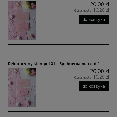
20,00 zł
16,26 zł
Cena netto:
do koszyka
Dekoracyjny stempel XL " Spełnienia marzeń "
20,00 zł
16,26 zł
Cena netto:
do koszyka