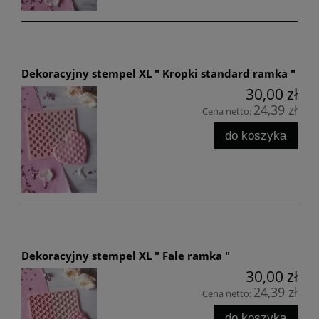
Dekoracyjny stempel XL " Kropki standard ramka "
30,00 zł
24,39 zł
Cena netto:
do koszyka
Dekoracyjny stempel XL " Fale ramka "
30,00 zł
24,39 zł
Cena netto:
do koszyka