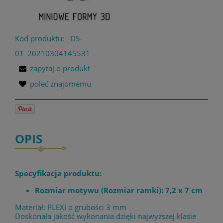
Kod produktu:
DS-
01_20210304145531
zapytaj o produkt
poleć znajomemu
OPIS
Specyfikacja produktu:
Rozmiar motywu (Rozmiar ramki): 7,2 x 7 cm
Materiał: PLEXI o grubości 3 mm
Doskonała jakość wykonania dzięki najwyższej klasie