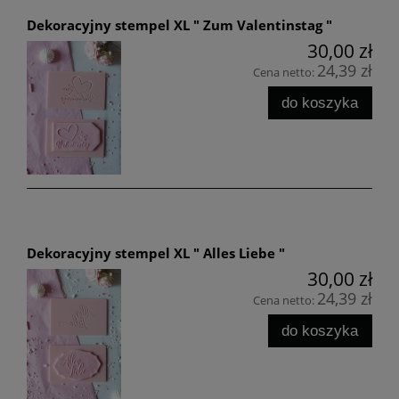
Dekoracyjny stempel XL " Zum Valentinstag "
30,00 zł
24,39 zł
Cena netto:
do koszyka
Dekoracyjny stempel XL " Alles Liebe "
30,00 zł
24,39 zł
Cena netto:
do koszyka