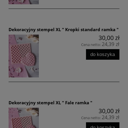
Dekoracyjny stempel XL " Kropki standard ramka "
30,00 zł
24,39 zł
Cena netto:
do koszyka
Dekoracyjny stempel XL " Fale ramka "
30,00 zł
24,39 zł
Cena netto:
do koszyka