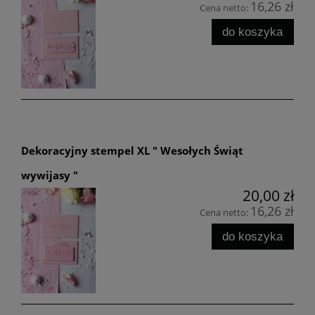
16,26 zł
Cena netto:
do koszyka
Dekoracyjny stempel XL " Wesołych Świąt
wywijasy "
20,00 zł
16,26 zł
Cena netto:
do koszyka