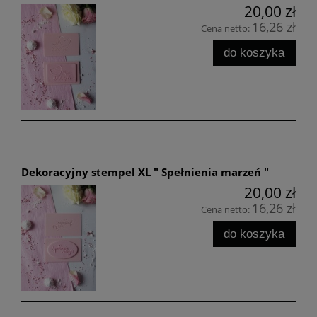
20,00 zł
16,26 zł
Cena netto:
do koszyka
Dekoracyjny stempel XL " Spełnienia marzeń "
20,00 zł
16,26 zł
Cena netto:
do koszyka