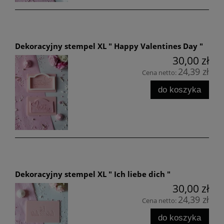
Dekoracyjny stempel XL " Happy Valentines Day "
30,00 zł
24,39 zł
Cena netto:
do koszyka
Dekoracyjny stempel XL " Ich liebe dich "
30,00 zł
24,39 zł
Cena netto:
do koszyka