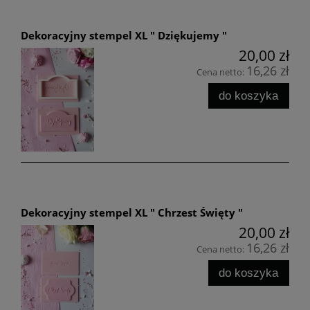
Dekoracyjny stempel XL " Dziękujemy "
20,00 zł
16,26 zł
Cena netto:
do koszyka
Dekoracyjny stempel XL " Chrzest Święty "
20,00 zł
16,26 zł
Cena netto:
do koszyka