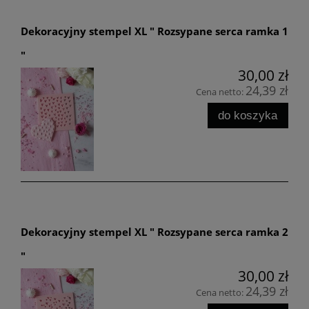
Dekoracyjny stempel XL " Rozsypane serca ramka 1
"
30,00 zł
24,39 zł
Cena netto:
do koszyka
Dekoracyjny stempel XL " Rozsypane serca ramka 2
"
30,00 zł
24,39 zł
Cena netto: