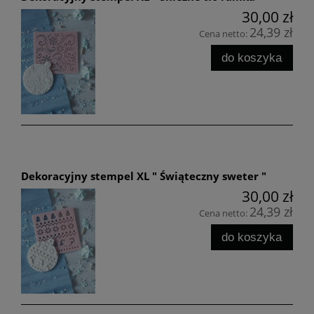
30,00 zł
24,39 zł
Cena netto:
do koszyka
Dekoracyjny stempel XL " Świąteczny sweter "
30,00 zł
24,39 zł
Cena netto:
do koszyka