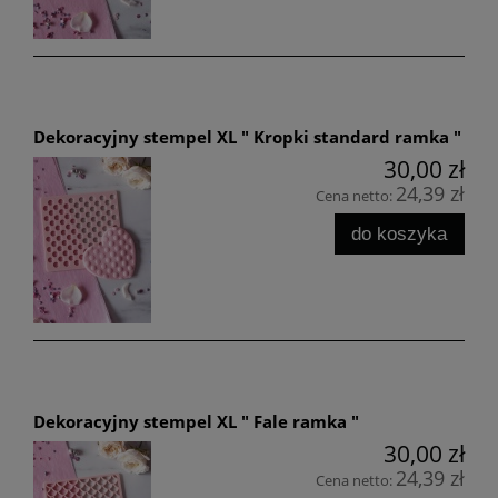
Dekoracyjny stempel XL " Kropki standard ramka "
30,00 zł
24,39 zł
Cena netto:
do koszyka
Dekoracyjny stempel XL " Fale ramka "
30,00 zł
24,39 zł
Cena netto: