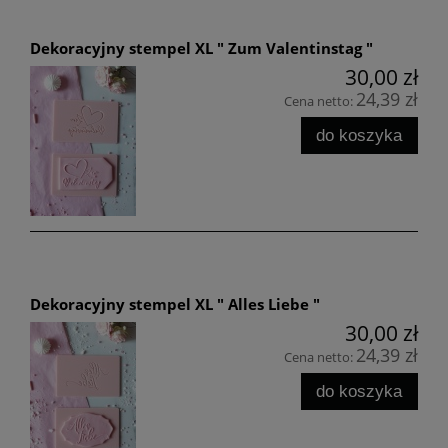
Dekoracyjny stempel XL " Zum Valentinstag "
30,00 zł
24,39 zł
Cena netto:
do koszyka
Dekoracyjny stempel XL " Alles Liebe "
30,00 zł
24,39 zł
Cena netto:
do koszyka