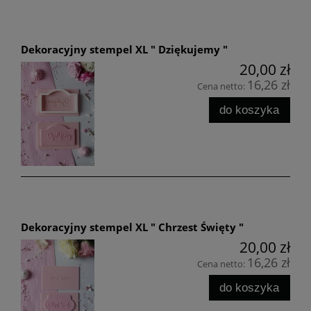
Dekoracyjny stempel XL " Dziękujemy "
20,00 zł
16,26 zł
Cena netto:
do koszyka
Dekoracyjny stempel XL " Chrzest Święty "
20,00 zł
16,26 zł
Cena netto:
do koszyka