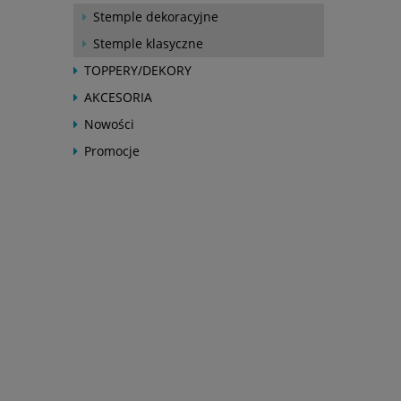
Stemple dekoracyjne
Stemple klasyczne
TOPPERY/DEKORY
AKCESORIA
Nowości
Promocje