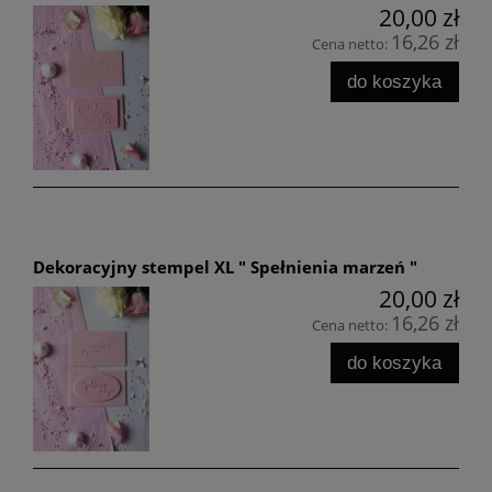
20,00 zł
16,26 zł
Cena netto:
do koszyka
Dekoracyjny stempel XL " Spełnienia marzeń "
20,00 zł
16,26 zł
Cena netto:
do koszyka