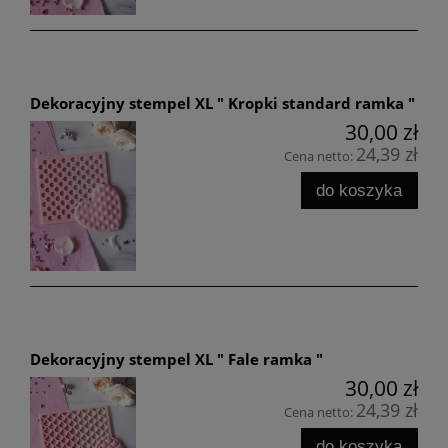
Dekoracyjny stempel XL " Kropki standard ramka "
30,00 zł
24,39 zł
Cena netto:
do koszyka
Dekoracyjny stempel XL " Fale ramka "
30,00 zł
24,39 zł
Cena netto:
do koszyka