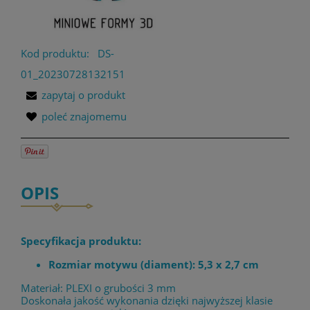
Kod produktu:
DS-
01_20230728132151
zapytaj o produkt
poleć znajomemu
OPIS
Specyfikacja produktu:
Rozmiar motywu (diament): 5,3 x 2,7 cm
Materiał: PLEXI o grubości 3 mm
Doskonała jakość wykonania dzięki najwyższej klasie