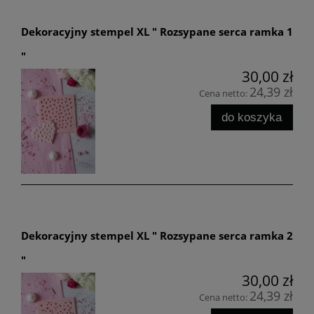
Dekoracyjny stempel XL " Rozsypane serca ramka 1
"
30,00 zł
24,39 zł
Cena netto:
do koszyka
Dekoracyjny stempel XL " Rozsypane serca ramka 2
"
30,00 zł
24,39 zł
Cena netto: