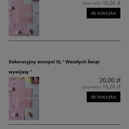
16,26 zł
Cena netto:
do koszyka
Dekoracyjny stempel XL " Wesołych Świąt
wywijasy "
20,00 zł
16,26 zł
Cena netto:
do koszyka