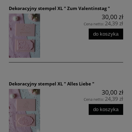
Dekoracyjny stempel XL " Zum Valentinstag "
30,00 zł
24,39 zł
Cena netto:
do koszyka
Dekoracyjny stempel XL " Alles Liebe "
30,00 zł
24,39 zł
Cena netto:
do koszyka