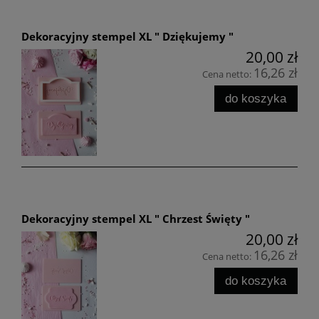
Dekoracyjny stempel XL " Dziękujemy "
20,00 zł
16,26 zł
Cena netto:
do koszyka
Dekoracyjny stempel XL " Chrzest Święty "
20,00 zł
16,26 zł
Cena netto:
do koszyka