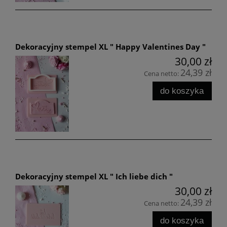
Dekoracyjny stempel XL " Happy Valentines Day "
30,00 zł
24,39 zł
Cena netto:
do koszyka
Dekoracyjny stempel XL " Ich liebe dich "
30,00 zł
24,39 zł
Cena netto:
do koszyka