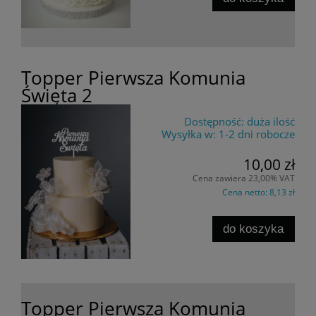
Topper Pierwsza Komunia
Święta 2
Dostępność:
duża ilość
Wysyłka w:
1-2 dni robocze
10,00 zł
Cena zawiera 23,00% VAT
Cena netto:
8,13 zł
do koszyka
Topper Pierwsza Komunia