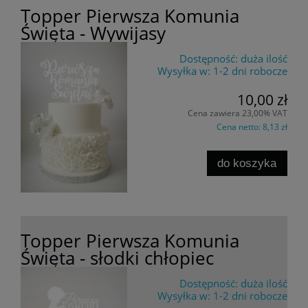
Topper Pierwsza Komunia
Święta - Wywijasy
Dostępność:
duża ilość
Wysyłka w:
1-2 dni robocze
10,00 zł
Cena zawiera 23,00% VAT
Cena netto:
8,13 zł
do koszyka
Topper Pierwsza Komunia
Święta - słodki chłopiec
Dostępność:
duża ilość
Wysyłka w:
1-2 dni robocze