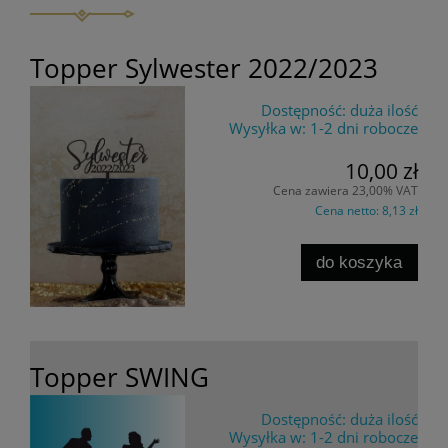
Topper Sylwester 2022/2023
Dostępność:
duża ilość
Wysyłka w:
1-2 dni robocze
10,00 zł
Cena zawiera 23,00% VAT
Cena netto:
8,13 zł
do koszyka
Topper SWING
Dostępność:
duża ilość
Wysyłka w:
1-2 dni robocze