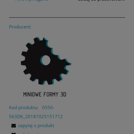
Producent:
Kod produktu:
0550-
563D6_20181025151712
zapytaj o produkt