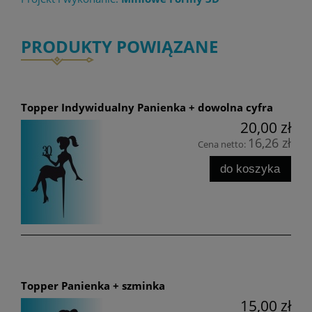
PRODUKTY POWIĄZANE
Topper Indywidualny Panienka + dowolna cyfra
20,00 zł
16,26 zł
Cena netto:
do koszyka
Topper Panienka + szminka
15,00 zł