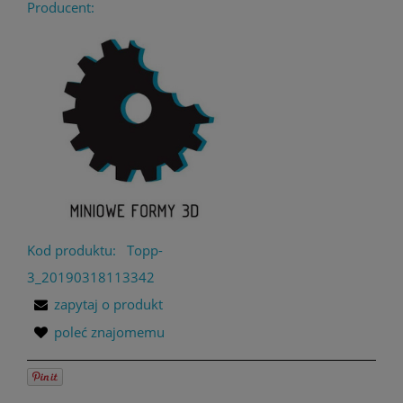
Producent:
Kod produktu:
Topp-
3_20190318113342
zapytaj o produkt
poleć znajomemu