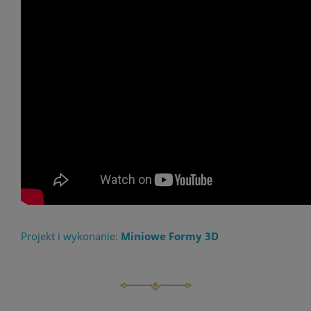
Projekt i wykonanie:
Miniowe Formy 3D