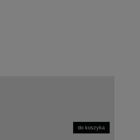
do koszyka