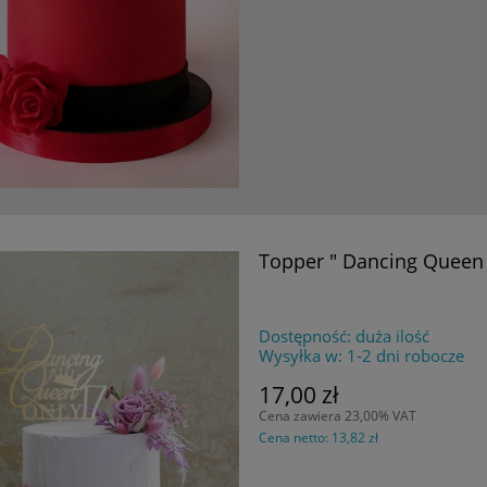
Topper " Dancing Queen 
Dostępność:
duża ilość
Wysyłka w:
1-2 dni robocze
17,00 zł
Cena zawiera 23,00% VAT
Cena netto:
13,82 zł