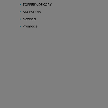
TOPPERY/DEKORY
AKCESORIA
Nowości
Promocje