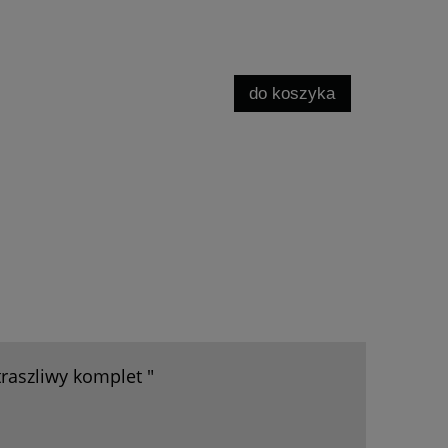
do koszyka
raszliwy komplet "