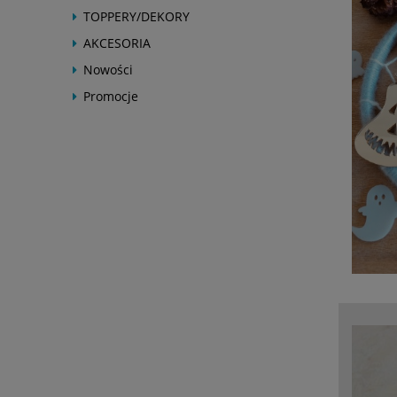
TOPPERY/DEKORY
AKCESORIA
Nowości
Promocje