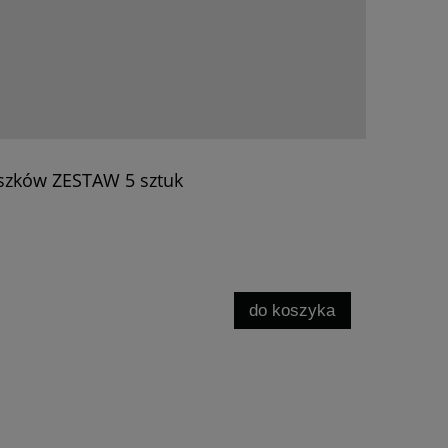
uszków ZESTAW 5 sztuk
do koszyka