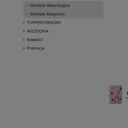
Stemple dekoracyjne
Stemple klasyczne
TOPPERY/DEKORY
AKCESORIA
Nowości
Promocje