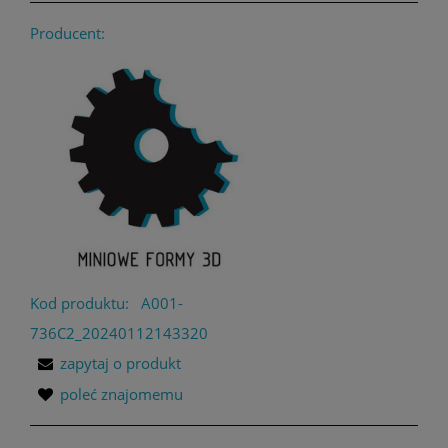
Producent:
Kod produktu:
A001-
736C2_20240112143320
zapytaj o produkt
poleć znajomemu