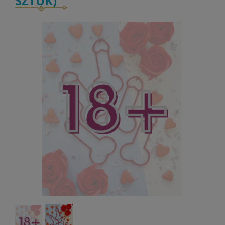
SZTUK)