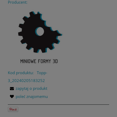
Producent:
Kod produktu:
Topp-
3_20240205183252
zapytaj o produkt
poleć znajomemu