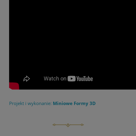
Projekt i wykonanie:
Miniowe Formy 3D