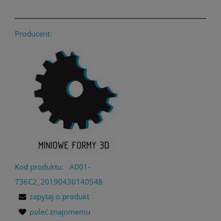
Producent:
Kod produktu:
A001-
736C2_20190430140548
zapytaj o produkt
poleć znajomemu