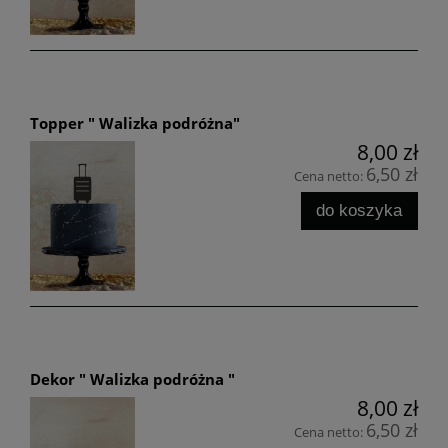
Topper " Walizka podróżna"
8,00 zł
6,50 zł
Cena netto:
do koszyka
Dekor " Walizka podróżna "
8,00 zł
6,50 zł
Cena netto: