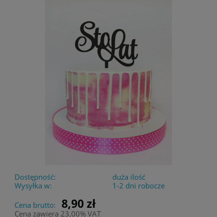
Dostępność:
duża ilość
Wysyłka w:
1-2 dni robocze
8,90 zł
Cena brutto:
Cena zawiera 23,00% VAT