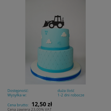
Dostępność:
duża ilość
Wysyłka w:
1-2 dni robocze
12,50 zł
Cena brutto:
Cena zawiera 23,00% VAT