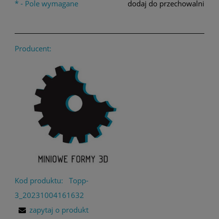
*
- Pole wymagane
dodaj do przechowalni
Producent:
Kod produktu:
Topp-
3_20231004161632
zapytaj o produkt