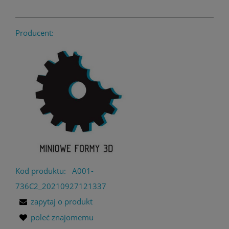
Producent:
Kod produktu:
A001-
736C2_20210927121337
zapytaj o produkt
poleć znajomemu