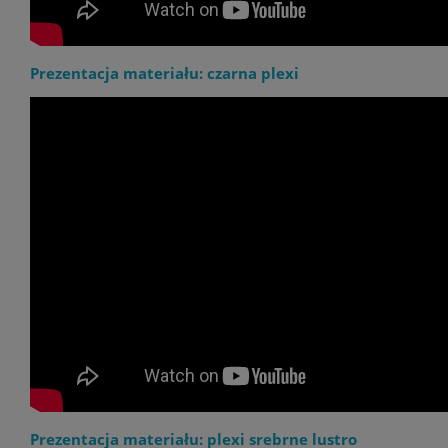
Prezentacja materiału: czarna plexi
Prezentacja materiału: plexi srebrne lustro