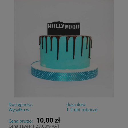
Dostępność:
duża ilość
Wysyłka w:
1-2 dni robocze
10,00 zł
Cena brutto:
Cena zawiera 23,00% VAT