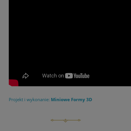
Projekt i wykonanie:
Miniowe Formy 3D