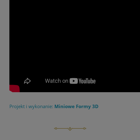
Projekt i wykonanie:
Miniowe Formy 3D