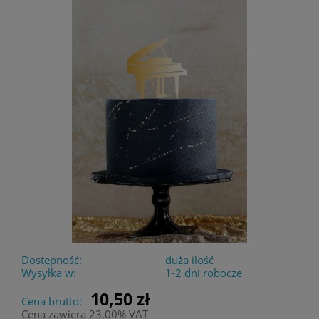
Dostępność:
duża ilość
Wysyłka w:
1-2 dni robocze
10,50 zł
Cena brutto:
Cena zawiera 23,00% VAT